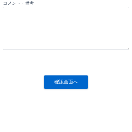
コメント・備考