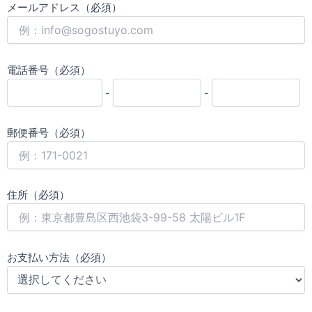
メールアドレス（必須）
電話番号（必須）
-
-
郵便番号（必須）
住所（必須）
お支払い方法（必須）