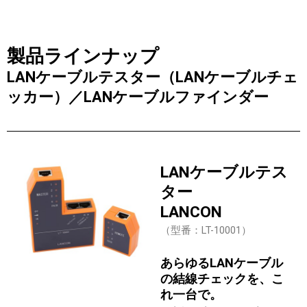
製品ラインナップ
LANケーブルテスター（LANケーブルチェ
ッカー）／LANケーブルファインダー
LANケーブルテス
ター
LANCON
（型番：LT-10001）
あらゆるLANケーブル
の結線チェックを、こ
れ一台で。